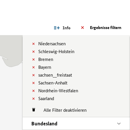
Ergebnisse filtern
Info
Niedersachsen
Schleswig-Holstein
Bremen
Bayern
sachsen__freistaat
Sachsen-Anhalt
Nordrhein-Westfalen
Saarland
Alle Filter deaktivieren
Bundesland