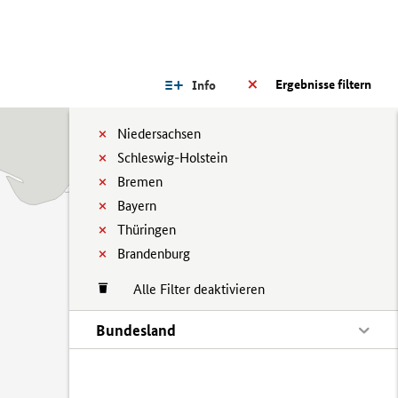
Ergebnisse filtern
Info
Niedersachsen
Schleswig-Holstein
Bremen
Bayern
Thüringen
Brandenburg
Alle Filter deaktivieren
Bundesland