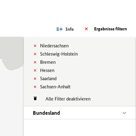
Ergebnisse filtern
Info
Niedersachsen
Schleswig-Holstein
Bremen
Hessen
Saarland
Sachsen-Anhalt
Alle Filter deaktivieren
Bundesland