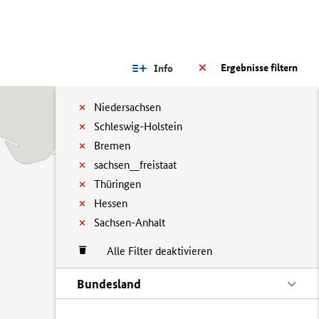
Ergebnisse filtern
Info
Niedersachsen
Schleswig-Holstein
Bremen
sachsen__freistaat
Thüringen
Hessen
Sachsen-Anhalt
Alle Filter deaktivieren
Bundesland