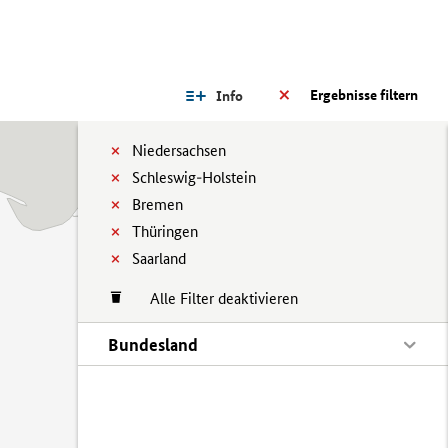
Ergebnisse filtern
Info
Niedersachsen
Schleswig-Holstein
Bremen
Thüringen
Saarland
Alle Filter deaktivieren
Bundesland