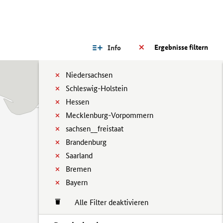
Ergebnisse filtern
Info
Niedersachsen
Schleswig-Holstein
Hessen
Mecklenburg-Vorpommern
sachsen__freistaat
Brandenburg
Saarland
Bremen
Bayern
Alle Filter deaktivieren