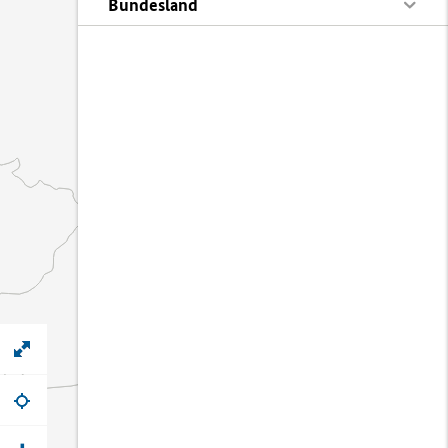
Bundesland