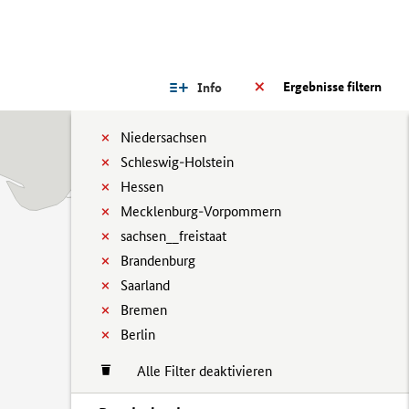
Ergebnisse filtern
Info
Niedersachsen
Schleswig-Holstein
Hessen
Mecklenburg-Vorpommern
sachsen__freistaat
Brandenburg
Saarland
Bremen
Berlin
Alle Filter deaktivieren