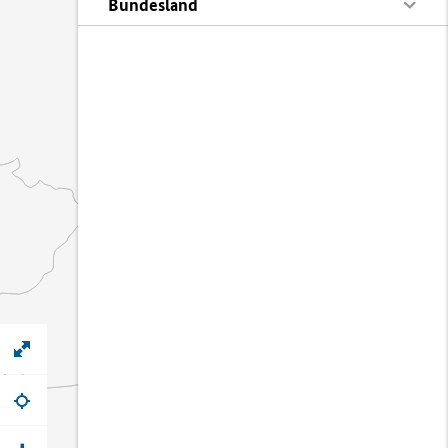
Bundesland