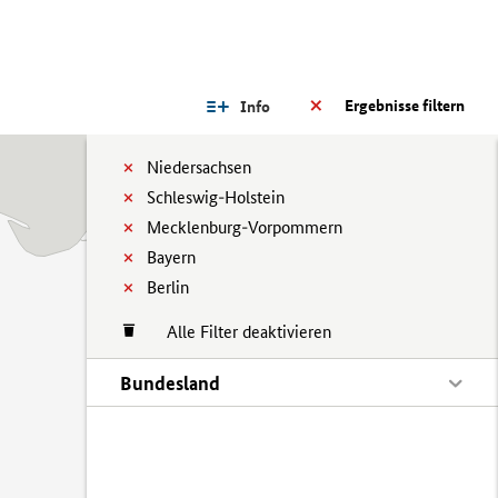
Ergebnisse filtern
Info
Niedersachsen
Schleswig-Holstein
Mecklenburg-Vorpommern
Bayern
Berlin
Alle Filter deaktivieren
Bundesland