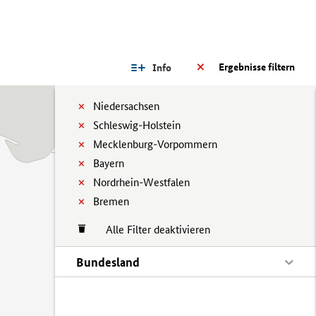
Ergebnisse filtern
Info
Niedersachsen
Schleswig-Holstein
Mecklenburg-Vorpommern
Bayern
Nordrhein-Westfalen
Bremen
Alle Filter deaktivieren
Bundesland