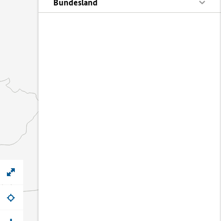
Bundesland