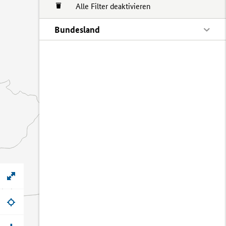
Alle Filter deaktivieren
Bundesland