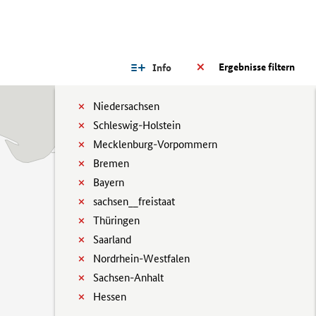
Ergebnisse filtern
Info
Niedersachsen
Schleswig-Holstein
Mecklenburg-Vorpommern
Bremen
Bayern
sachsen__freistaat
Thüringen
Saarland
Nordrhein-Westfalen
Sachsen-Anhalt
Hessen