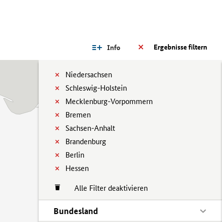
Ergebnisse filtern
Info
Niedersachsen
Schleswig-Holstein
Mecklenburg-Vorpommern
Bremen
Sachsen-Anhalt
Brandenburg
Berlin
Hessen
Alle Filter deaktivieren
Bundesland