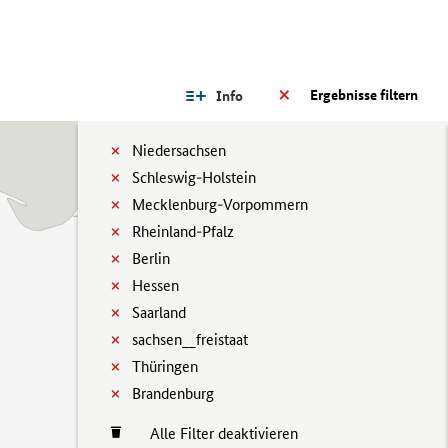
Ergebnisse filtern
Info
Niedersachsen
Schleswig-Holstein
Mecklenburg-Vorpommern
Rheinland-Pfalz
Berlin
Hessen
Saarland
sachsen__freistaat
Thüringen
Brandenburg
Alle Filter deaktivieren