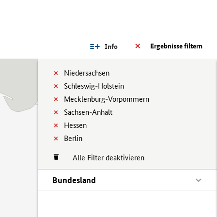
Ergebnisse filtern
Info
Niedersachsen
Schleswig-Holstein
Mecklenburg-Vorpommern
Sachsen-Anhalt
Hessen
Berlin
Alle Filter deaktivieren
Bundesland