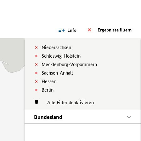
Ergebnisse filtern
Info
Niedersachsen
Schleswig-Holstein
Mecklenburg-Vorpommern
Sachsen-Anhalt
Hessen
Berlin
Alle Filter deaktivieren
Bundesland