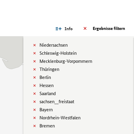
Ergebnisse filtern
Info
Niedersachsen
Schleswig-Holstein
Mecklenburg-Vorpommern
Thüringen
Berlin
Hessen
Saarland
sachsen__freistaat
Bayern
Nordrhein-Westfalen
Bremen