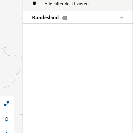
Alle Filter deaktivieren
Bundesland
i