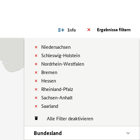
Ergebnisse filtern
Info
Niedersachsen
Schleswig-Holstein
Nordrhein-Westfalen
Bremen
Hessen
Rheinland-Pfalz
Sachsen-Anhalt
Saarland
Alle Filter deaktivieren
Bundesland