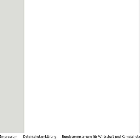
Impressum
Datenschutzerklärung
Bundesministerium für Wirtschaft und Klimaschutz