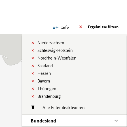
Ergebnisse filtern
Info
Niedersachsen
Schleswig-Holstein
Nordrhein-Westfalen
Saarland
Hessen
Bayern
Thüringen
Brandenburg
Alle Filter deaktivieren
Bundesland