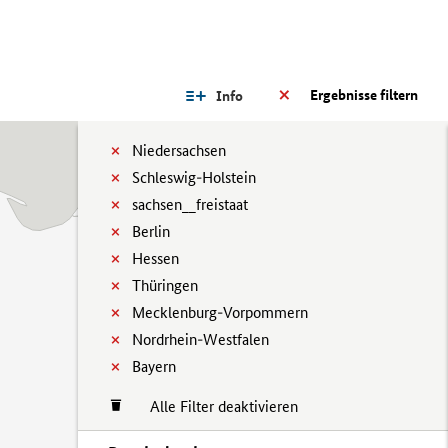
Ergebnisse filtern
Info
Niedersachsen
Schleswig-Holstein
sachsen__freistaat
Berlin
Hessen
Thüringen
Mecklenburg-Vorpommern
Nordrhein-Westfalen
Bayern
Alle Filter deaktivieren