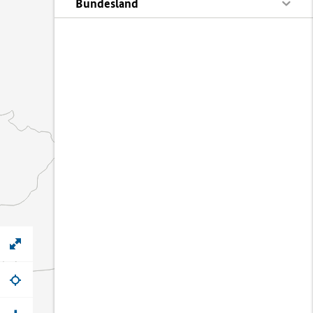
Bundesland