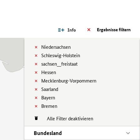
Ergebnisse filtern
Info
Niedersachsen
Schleswig-Holstein
sachsen__freistaat
Hessen
Mecklenburg-Vorpommern
Saarland
Bayern
Bremen
Alle Filter deaktivieren
Bundesland