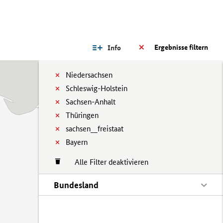
Ergebnisse filtern
Info
Niedersachsen
Schleswig-Holstein
Sachsen-Anhalt
Thüringen
sachsen__freistaat
Bayern
Alle Filter deaktivieren
Bundesland