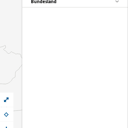
Bundesland