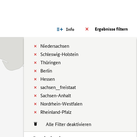
Ergebnisse filtern
Info
Niedersachsen
Schleswig-Holstein
Thüringen
Berlin
Hessen
sachsen__freistaat
Sachsen-Anhalt
Nordrhein-Westfalen
Rheinland-Pfalz
Alle Filter deaktivieren