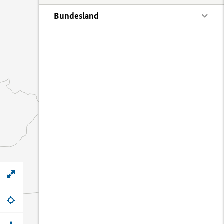
Bundesland