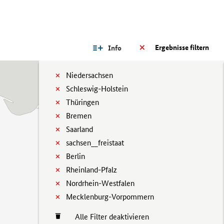
Ergebnisse filtern
Info
Niedersachsen
Schleswig-Holstein
Thüringen
Bremen
Saarland
sachsen__freistaat
Berlin
Rheinland-Pfalz
Nordrhein-Westfalen
Mecklenburg-Vorpommern
Alle Filter deaktivieren