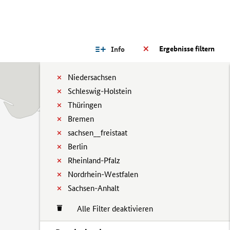
Ergebnisse filtern
Info
Niedersachsen
Schleswig-Holstein
Thüringen
Bremen
sachsen__freistaat
Berlin
Rheinland-Pfalz
Nordrhein-Westfalen
Sachsen-Anhalt
Alle Filter deaktivieren