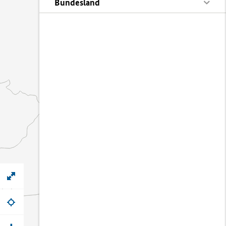
Bundesland