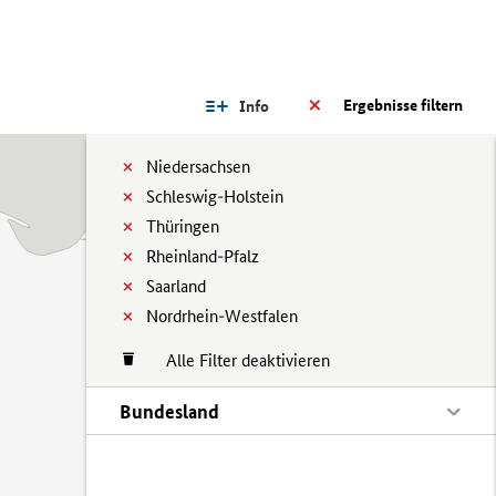
Ergebnisse filtern
Info
Niedersachsen
Schleswig-Holstein
Thüringen
Rheinland-Pfalz
Saarland
Nordrhein-Westfalen
Alle Filter deaktivieren
Bundesland