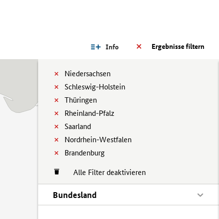
Ergebnisse filtern
Info
Niedersachsen
Schleswig-Holstein
Thüringen
Rheinland-Pfalz
Saarland
Nordrhein-Westfalen
Brandenburg
Alle Filter deaktivieren
Bundesland