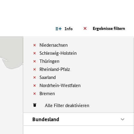
Ergebnisse filtern
Info
Niedersachsen
Schleswig-Holstein
Thüringen
Rheinland-Pfalz
Saarland
Nordrhein-Westfalen
Bremen
Alle Filter deaktivieren
Bundesland