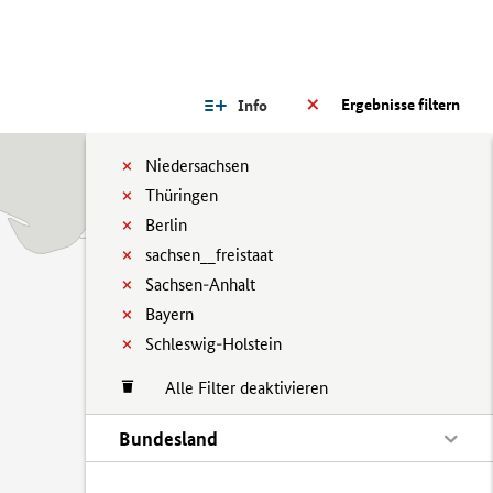
Ergebnisse filtern
Info
Niedersachsen
Thüringen
Berlin
sachsen__freistaat
Sachsen-Anhalt
Bayern
Schleswig-Holstein
Alle Filter deaktivieren
Bundesland