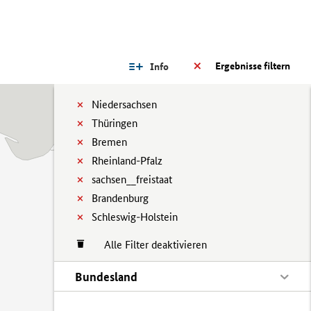
Ergebnisse filtern
Info
Niedersachsen
Thüringen
Bremen
Rheinland-Pfalz
sachsen__freistaat
Brandenburg
Schleswig-Holstein
Alle Filter deaktivieren
Bundesland