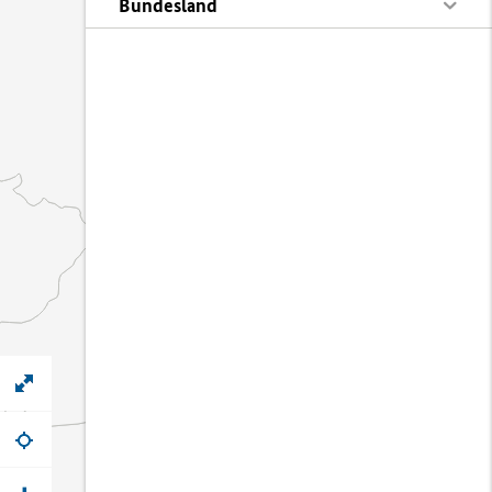
Bundesland