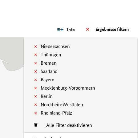
Ergebnisse filtern
Info
Niedersachsen
Thüringen
Bremen
Saarland
Bayern
Mecklenburg-Vorpommern
Berlin
Nordrhein-Westfalen
Rheinland-Pfalz
Alle Filter deaktivieren