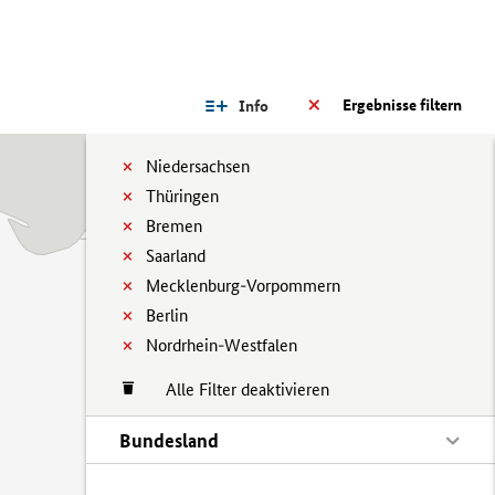
Ergebnisse filtern
Info
Niedersachsen
Thüringen
Bremen
Saarland
Mecklenburg-Vorpommern
Berlin
Nordrhein-Westfalen
Alle Filter deaktivieren
Bundesland