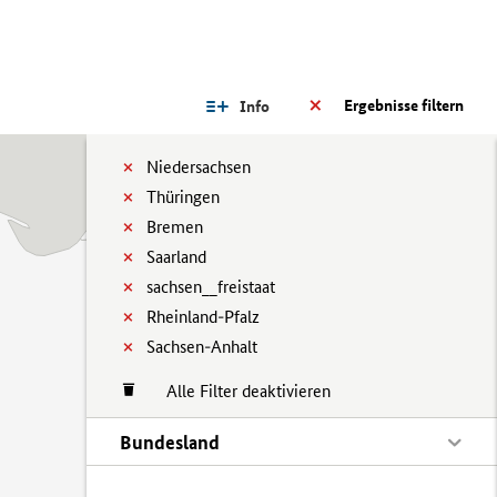
Ergebnisse filtern
Info
Niedersachsen
Thüringen
Bremen
Saarland
sachsen__freistaat
Rheinland-Pfalz
Sachsen-Anhalt
Alle Filter deaktivieren
Bundesland