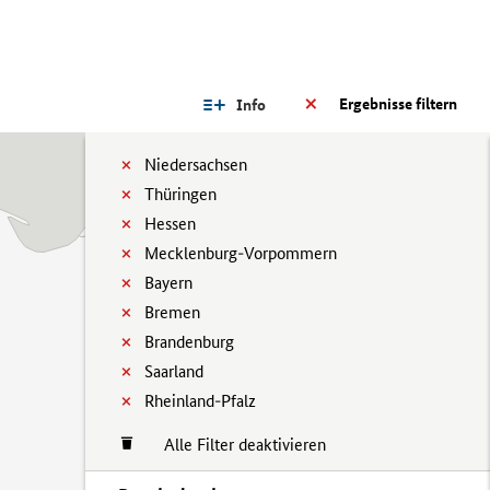
Ergebnisse filtern
Info
Niedersachsen
Thüringen
Hessen
Mecklenburg-Vorpommern
Bayern
Bremen
Brandenburg
Saarland
Rheinland-Pfalz
Alle Filter deaktivieren