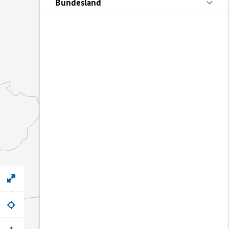
Bundesland