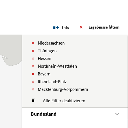
Ergebnisse filtern
Info
Niedersachsen
Thüringen
Hessen
Nordrhein-Westfalen
Bayern
Rheinland-Pfalz
Mecklenburg-Vorpommern
Alle Filter deaktivieren
Bundesland