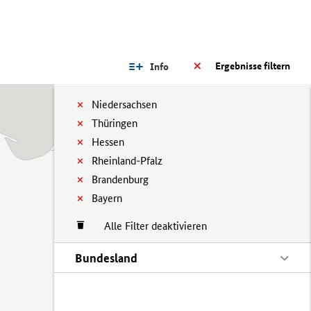
Ergebnisse filtern
Info
Niedersachsen
Thüringen
Hessen
Rheinland-Pfalz
Brandenburg
Bayern
Alle Filter deaktivieren
Bundesland