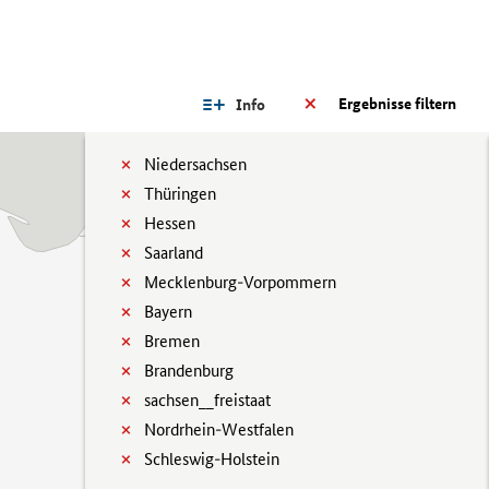
Ergebnisse filtern
Info
Niedersachsen
Thüringen
Hessen
Saarland
Mecklenburg-Vorpommern
Bayern
Bremen
Brandenburg
sachsen__freistaat
Nordrhein-Westfalen
Schleswig-Holstein