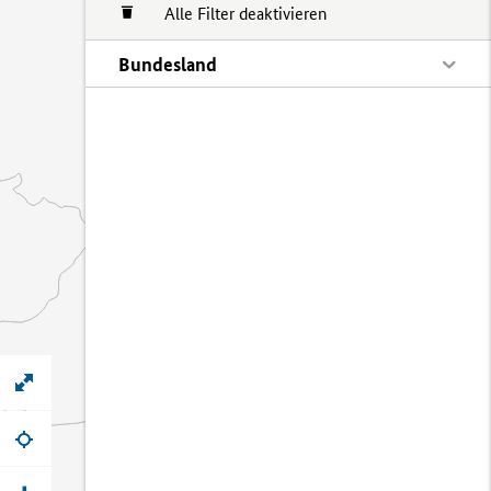
Alle Filter deaktivieren
Bundesland