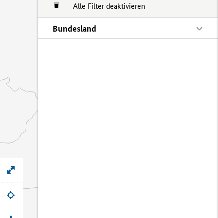
Alle Filter deaktivieren
Bundesland