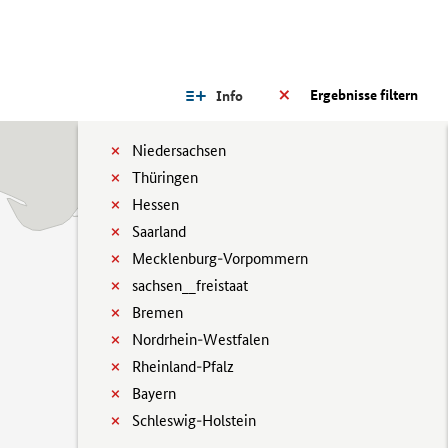
Ergebnisse filtern
Info
Niedersachsen
Thüringen
Hessen
Saarland
Mecklenburg-Vorpommern
sachsen__freistaat
Bremen
Nordrhein-Westfalen
Rheinland-Pfalz
Bayern
Schleswig-Holstein