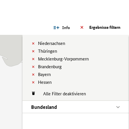
Ergebnisse filtern
Info
Niedersachsen
Thüringen
Mecklenburg-Vorpommern
Brandenburg
Bayern
Hessen
Alle Filter deaktivieren
Bundesland