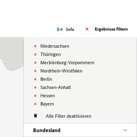
Ergebnisse filtern
Info
Niedersachsen
Thüringen
Mecklenburg-Vorpommern
Nordrhein-Westfalen
Berlin
Sachsen-Anhalt
Hessen
Bayern
Alle Filter deaktivieren
Bundesland