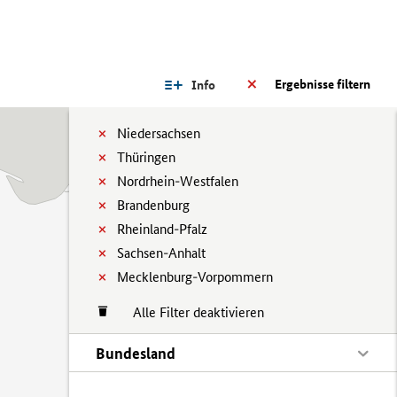
Ergebnisse filtern
Info
Niedersachsen
Thüringen
Nordrhein-Westfalen
Brandenburg
Rheinland-Pfalz
Sachsen-Anhalt
Mecklenburg-Vorpommern
Alle Filter deaktivieren
Bundesland