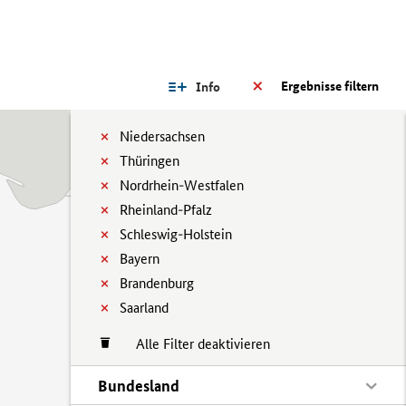
Ergebnisse filtern
Info
Niedersachsen
Thüringen
Nordrhein-Westfalen
Rheinland-Pfalz
Schleswig-Holstein
Bayern
Brandenburg
Saarland
Alle Filter deaktivieren
Bundesland