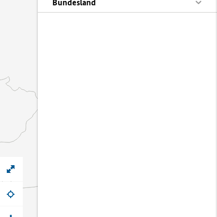
Bundesland