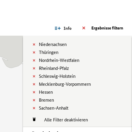
Ergebnisse filtern
Info
Niedersachsen
Thüringen
Nordrhein-Westfalen
Rheinland-Pfalz
Schleswig-Holstein
Mecklenburg-Vorpommern
Hessen
Bremen
Sachsen-Anhalt
Alle Filter deaktivieren