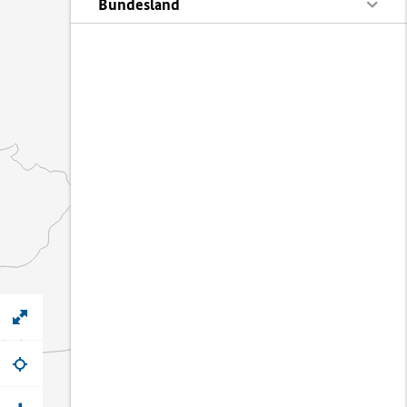
Bundesland