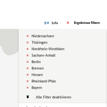
Ergebnisse filtern
Info
Niedersachsen
Thüringen
Nordrhein-Westfalen
Sachsen-Anhalt
Berlin
Bremen
Hessen
Rheinland-Pfalz
Bayern
Alle Filter deaktivieren