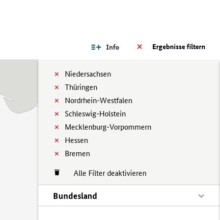
Ergebnisse filtern
Info
Niedersachsen
Thüringen
Nordrhein-Westfalen
Schleswig-Holstein
Mecklenburg-Vorpommern
Hessen
Bremen
Alle Filter deaktivieren
Bundesland