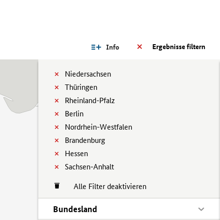
Ergebnisse filtern
Info
Niedersachsen
Thüringen
Rheinland-Pfalz
Berlin
Nordrhein-Westfalen
Brandenburg
Hessen
Sachsen-Anhalt
Alle Filter deaktivieren
Bundesland