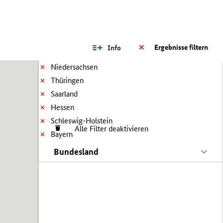
Ergebnisse filtern
Info
Niedersachsen
Thüringen
Saarland
Hessen
Schleswig-Holstein
Alle Filter deaktivieren
Bayern
Bundesland