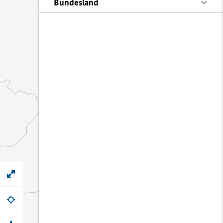
Bundesland