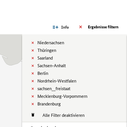
Ergebnisse filtern
Info
Niedersachsen
Thüringen
Saarland
Sachsen-Anhalt
Berlin
Nordrhein-Westfalen
sachsen__freistaat
Mecklenburg-Vorpommern
Brandenburg
Alle Filter deaktivieren