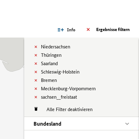
Ergebnisse filtern
Info
Niedersachsen
Thüringen
Saarland
Schleswig-Holstein
Bremen
Mecklenburg-Vorpommern
sachsen__freistaat
Alle Filter deaktivieren
Bundesland