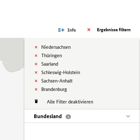
Ergebnisse filtern
Info
Niedersachsen
Thüringen
Saarland
Schleswig-Holstein
Sachsen-Anhalt
Brandenburg
Alle Filter deaktivieren
Bundesland
i